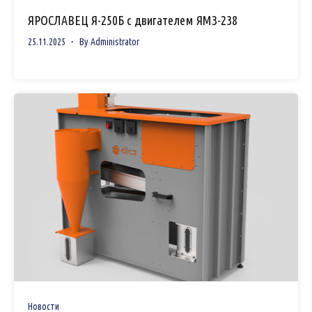
ЯРОСЛАВЕЦ Я-250Б с двигателем ЯМЗ-238
25.11.2025
By
Administrator
Новости