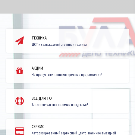
ТЕХНИКА
ДСТ и сельскохозяйственная техника
АКЦИИ
Не пропустите наши интересные предложения!
ВСЕ ДЛЯ ТО
Запасные части в наличии и под заказ!
СЕРВИС
Авторизированный сервисный центр. Наличие выездной