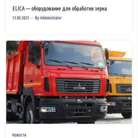
ELICA — оборудование для обработки зерна
15.08.2025
By
Administrator
Новости