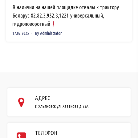
В наличии на нашей площадке отвалы к трактору
Беларус 82,82.3,952.3,1221 универсальный,
гидроповоротный
17.02.2025
By
Administrator
АДРЕС
г. Ульяновск ул. Хваткова д.23А
ТЕЛЕФОН