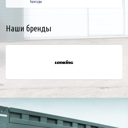
бригады
Наши бренды