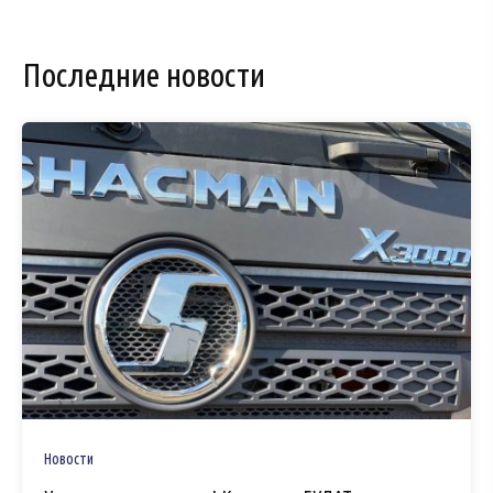
Последние новости
Новости