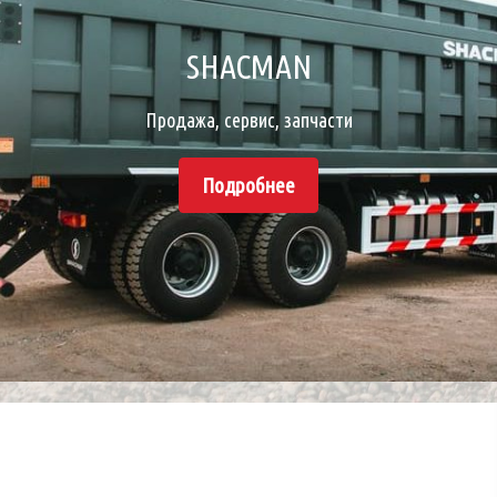
SHACMAN
Продажа, сервис, запчасти
Подробнее