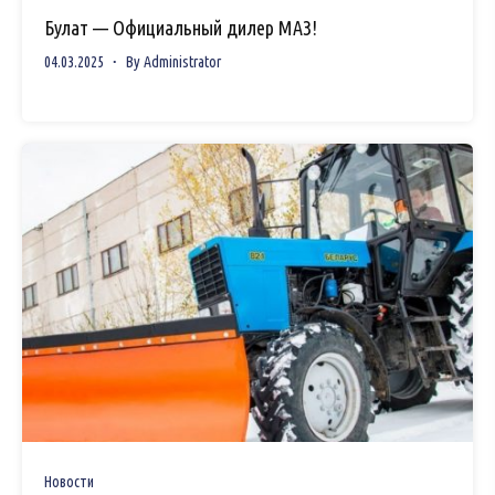
Булат — Официальный дилер МАЗ!
04.03.2025
By
Administrator
Новости