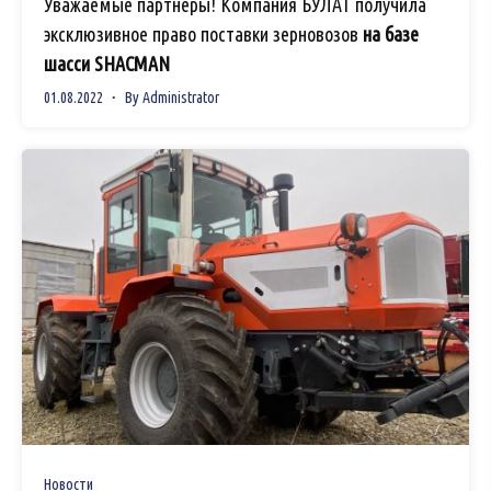
Уважаемые партнеры! Компания БУЛАТ получила
эксклюзивное право поставки зерновозов
на базе
шасси SHACMAN
01.08.2022
By
Administrator
Новости