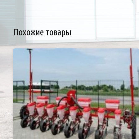
Похожие товары