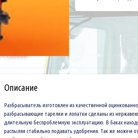
Описание
Разбрасыватель изготовлен из качественной оцинкованно
разбрасывающие тарелки и лопатки сделаны из нержавеющ
длительную беспроблемную эксплуатацию. В баках находя
распыляя стабильно подавать удобрения. Так же можем о