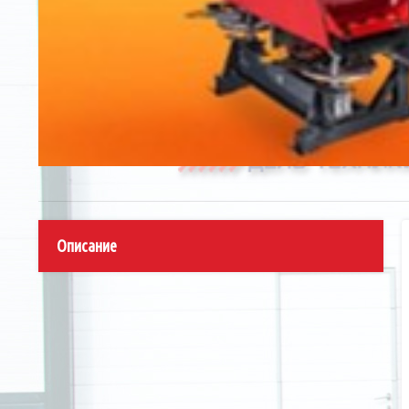
Описание