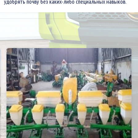
удобрять почву без каких-либо специальных навыков.