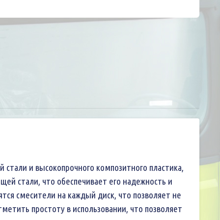
й стали и высокопрочного композитного пластика,
ей стали, что обеспечивает его надежность и
тся смесители на каждый диск, что позволяет не
тметить простоту в использовании, что позволяет