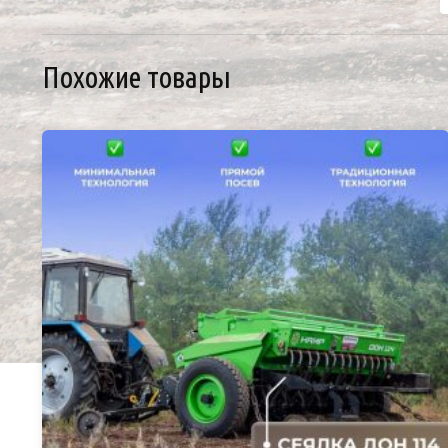
Похожие товары