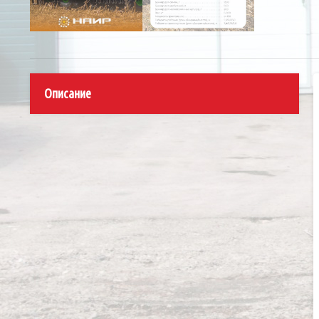
Описание