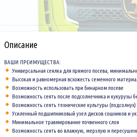
Описание
ВАШИ ПРЕИМУЩЕСТВА:
Универсальная сеялка для прямого посева, минимальн
Высокая и равномерная всхожесть семенного материа
Возможность использовать при бинарном посеве
Возможность сеять после подсолнечника и кукурузы 
Возможность сеять технические культуры (подсолнух)
Усиленный подшипниковый узел дисков сошников и у
Минимальное травмирование почвенного слоя
Возможность сеять во влажную, мерзлую и пересушен