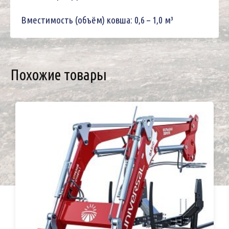
Вместимость (объём) ковша: 0‚6 – 1‚0 м³
Похожие товары