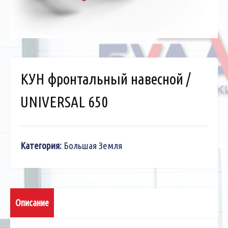
КУН фронтальный навесной /
UNIVERSAL 650
Категория:
Большая Земля
Описание