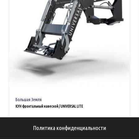
Большая Земля
КУН фронтальный навесной / UNIVERSAL LITE
Политика конфиденциальности