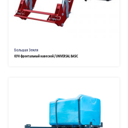
Большая Земля
КУН фронтальный навесной / UNIVERSAL BASIC