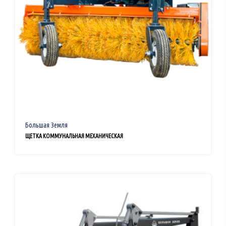
Большая Земля
ЩЕТКА КОММУНАЛЬНАЯ МЕХАНИЧЕСКАЯ