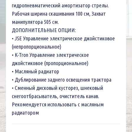
гидропневматический амортизатор стрелы.
Рабочая ширина скашивания 100 см, Захват
манипулятора 505 см.
ДОПОЛНИТЕЛЬНЫЕ ОПЦИИ:
• JSE Управление электрическое джойстиковое
(непропорциональное)
• K-Tron Управление электрическое
джойстиковое (пропорциональное)
• Масляный радиатор
• Дублирование заднего освещения трактора
• Сменный дисковый кусторез, шнековый
снегоотбрасыватель, очиститель канав.
Рекомендуется использовать с масляным
радиатором