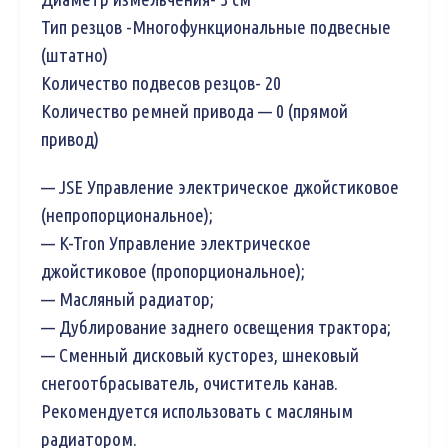
Тип резцов -Многофункциональные подвесные
(штатно)
Количество подвесов резцов- 20
Количество ремней привода — 0 (прямой
привод)
— JSE Управление электрическое джойстиковое
(непропорциональное);
— K-Tron Управление электрическое
джойстиковое (пропорциональное);
— Масляный радиатор;
— Дублирование заднего освещения трактора;
— Сменный дисковый кусторез, шнековый
снегоотбрасыватель, очиститель канав.
Рекомендуется использовать с масляным
радиатором.