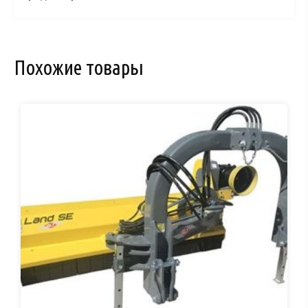
Похожие товары