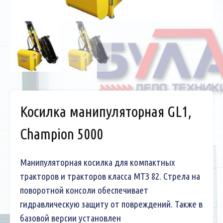
Косилка манипуляторная GL1,
Champion 5000
Манипуляторная косилка для компактных
тракторов и тракторов класса МТЗ 82. Стрела на
поворотной консоли обеспечивает
гидравлическую защиту от повреждений. Также в
базовой версии установлен