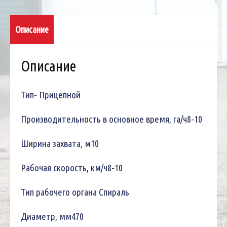
Описание
Описание
Тип- Прицепной
Производительность в основное время, га/ч8-10
Ширина захвата, м10
Рабочая скорость, км/ч8-10
Тип рабочего органа Спираль
Диаметр, мм470