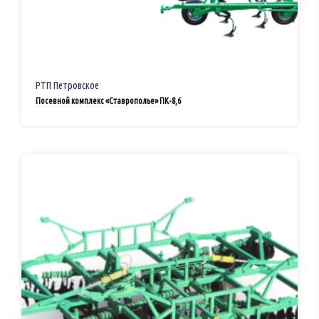
РТП Петровское
Посевной комплекс «Ставрополье» ПК-8,6