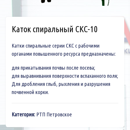
Каток спиральный СКС-10
Катки спиральные серии СКС с рабочими
органами повышенного ресурса предназначены:
для прикатывания почвы после посева;
для выравнивания поверхности вспаханного поля;
Для дробления глыб, рыхления и разрушения
почвенной корки.
Категория:
РТП Петровское