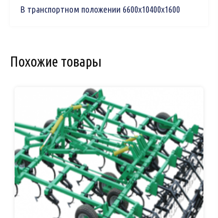
В транспортном положении 6600x10400x1600
Похожие товары