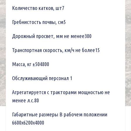
Количество катков, шт7
Гребнистость почвы, см5
Дорожный просвет, мм не менее300
Транспортная скорость, км/ч не более15
Масса, кг ±504800
Обслуживающий персонал 1
Агрегатируется с тракторами мощностью не
менее л.с.
80
Габаритные размеры В рабочем положении
6600x6200x4000