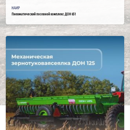
НАИР
Пневматический посевной комплекс ДОН 651