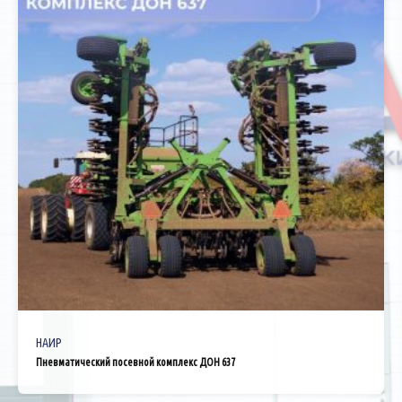
НАИР
Пневматический посевной комплекс ДОН 637