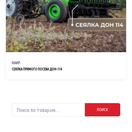
НАИР
СЕЯЛКА ПРЯМОГО ПОСЕВА ДОН-114
Искать:
ПОИСК