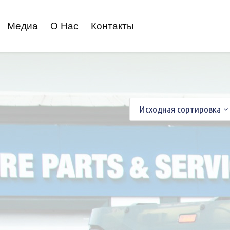
Медиа
О Нас
Контакты