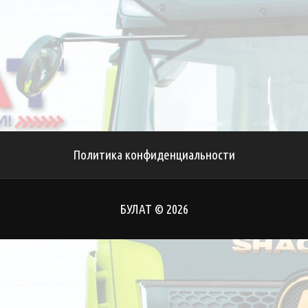
Политика конфиденциальности
БУЛАТ © 2026