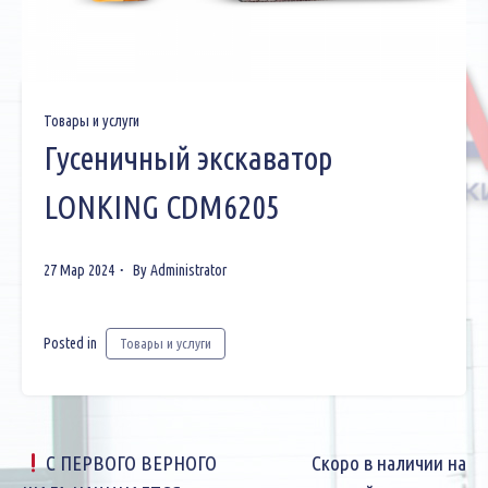
Товары и услуги
Гусеничный экскаватор
LONKING CDM6205
27 Мар 2024
By
Administrator
Posted in
Товары и услуги
Навигация
С ПЕРВОГО ВЕРНОГО
Скоро в наличии на