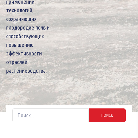
применении
технологий,
сохраняющих
плодородие почв и
способствующих
повышению
эффективности
отраслей
растениеводства.
Найти: