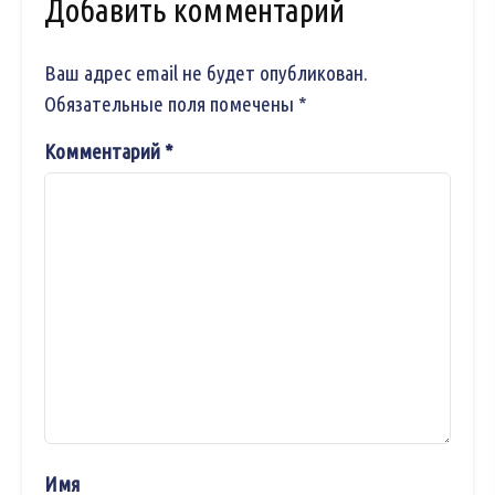
Добавить комментарий
Ваш адрес email не будет опубликован.
Обязательные поля помечены
*
Комментарий
*
Имя