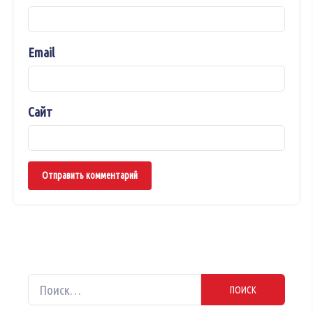
Email
Сайт
Найти: