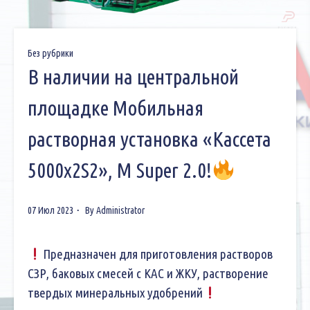
Без рубрики
В наличии на центральной
площадке Мобильная
растворная установка «Кассета
5000х2S2», М Super 2.0!
07 Июл 2023
By
Administrator
Предназначен для приготовления растворов
СЗР, баковых смесей с КАС и ЖКУ, растворение
твердых минеральных удобрений